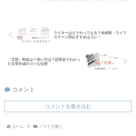
ライターになるおすすめの方法を解説します。
ライターはどうやってなる？未経験・ライフ
ステージ別おすすめはコレ！
「文賢」料金は？使い方は？説明会でわかっ
た文章作成のコツも伝授
コメント
コメントを書き込む
ホーム
ノマドで働く