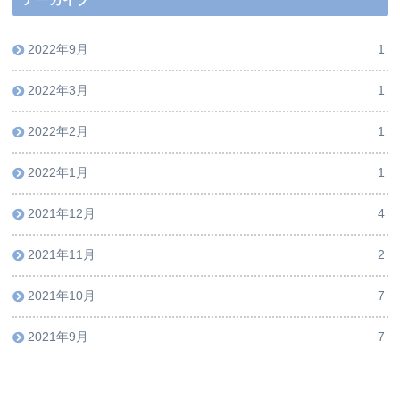
アーカイブ
2022年9月
1
2022年3月
1
2022年2月
1
2022年1月
1
2021年12月
4
2021年11月
2
2021年10月
7
2021年9月
7