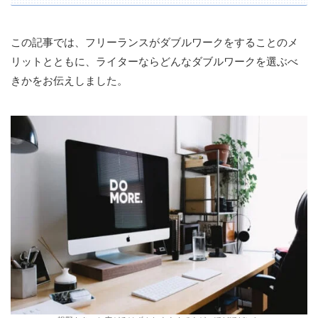
この記事では、フリーランスがダブルワークをすることのメ
リットとともに、ライターならどんなダブルワークを選ぶべ
きかをお伝えしました。