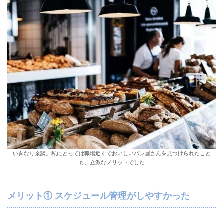
いきなり余談。私にとっては職場近くでおいしいパン屋さんを見つけられたこと
も、立派なメリットでした
メリット① スケジュール管理がしやすかった