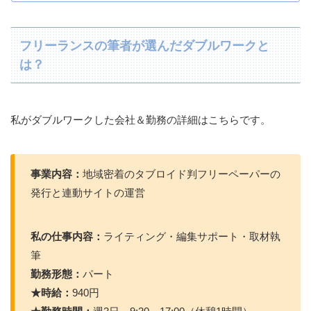
フリーランスの筆者が選んだダブルワークと
は？
私がダブルワークした会社＆勤務の詳細はこちらです。
事業内容：
地域密着のタブロイド判フリーペーパーの
発行と連動サイトの運営
私の仕事内容：
ライティング・編集サポート・取材執
筆
勤務形態：
パート
★時給：
940円