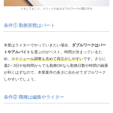
メモしておこう。メリットのあるダブルワークの選び方を
条件① 勤務形態はパート
本業はライターでやっていきたい場合、
ダブルワークはパー
トやアルバイト
を選ぶのがベスト。時間が決まっているた
め、
スケジュール調整も含めて両立がしやすい
です。さらに
週2～3日や短時間からでも勤務OKなら勤務日数や時間の融通
が利くはずなので、本業案件の多少に合わせてダブルワーク
しやすいでしょう。
条件② 職種は編集やライター