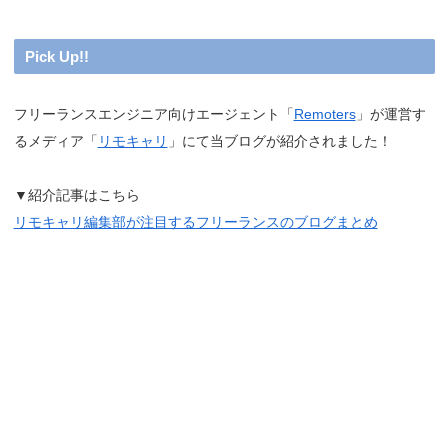
Pick Up!!
フリーランスエンジニア向けエージェント「
Remoters
」が運営す
るメディア「
リモキャリ
」にて当ブログが紹介されました！
▼紹介記事はこちら
リモキャリ編集部が注目するフリーランスのブログまとめ