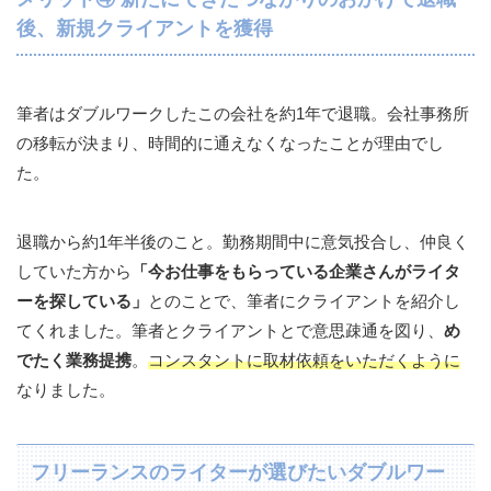
後、新規クライアントを獲得
筆者はダブルワークしたこの会社を約1年で退職。会社事務所
の移転が決まり、時間的に通えなくなったことが理由でし
た。
退職から約1年半後のこと。勤務期間中に意気投合し、仲良く
していた方から
「今お仕事をもらっている企業さんがライタ
ーを探している」
とのことで、筆者にクライアントを紹介し
てくれました。筆者とクライアントとで意思疎通を図り、
め
でたく業務提携
。
コンスタントに取材依頼をいただくように
なりました。
フリーランスのライターが選びたいダブルワー