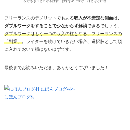
視野もきっと広がるはず！おすすめですが、ほどほどにね
フリーランスのデメリットでもある
収入が不安定な側面は、
ダブルワークをすることで少なからず解消
できるでしょう。
ダブルワークはもう一つの収入の柱となる、フリーランスの
「副業」
。ライターを続けていきたい場合、選択肢として頭
に入れておいて損はないはずです。
最後までお読みいただき、ありがとうございました！
にほんブログ村