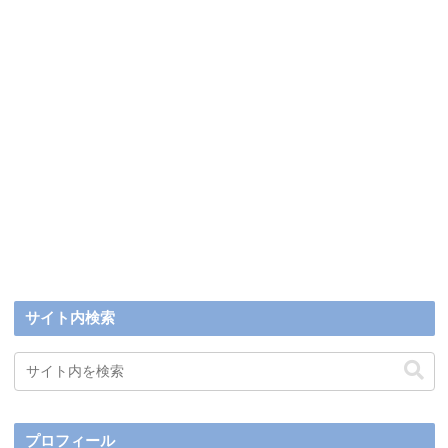
サイト内検索
プロフィール