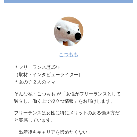
こつもも
＊フリーランス歴15年
（取材・インタビューライター）
＊女の子２人のママ
そんな私・こつもも が「女性がフリーランスとして
独立し、働く上で役立つ情報」をお届けします。
フリーランスは女性に特にメリットのある働き方だ
と実感しています。
「出産後もキャリアを諦めたくない」