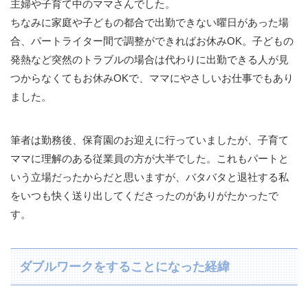
主婦や子育て中のママさんでした。
ちなみに家庭や子どもの都合で出勤できない曜日があった場
合、パートライター間で調整ができればお休みOK。子どもの
発熱など突然のトラブルの場合は代わりに出勤できる人が見
つからなくてもお休みOKで、ママにやさしいお仕事でもあり
ました。
筆者は勤務後、保育園のお迎えに行っていましたが、子育て
ママに理解のある従業員の方が大半でした。これもパートと
いう立場だったからだと思いますが、バタバタと退社する私
をいつも快く送り出してくださったのがありがたかったで
す。
ダブルワークをすることになった経緯