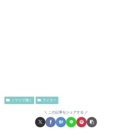
ノマドで働く
ライター
この記事をシェアする