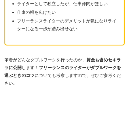
ライターとして独立したが、仕事仲間がほしい
仕事の幅を広げたい
フリーランスライターのデメリットが気になりライ
ターになる一歩が踏み出せない
筆者がどんなダブルワークを行ったのか、
賃金も含めセキラ
ラに公開
します！
フリーランスのライターがダブルワークを
選ぶときのコツ
についても考察しますので、ぜひご参考くだ
さい。