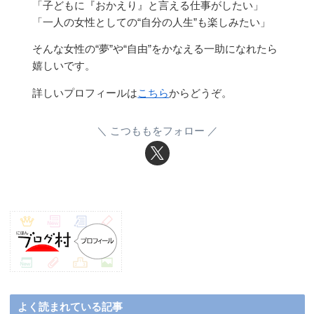
「子どもに『おかえり』と言える仕事がしたい」
「一人の女性としての“自分の人生”も楽しみたい」
そんな女性の“夢”や“自由”をかなえる一助になれたら
嬉しいです。
詳しいプロフィールは
こちら
からどうぞ。
こつももをフォロー
よく読まれている記事