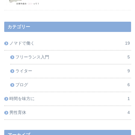
カテゴリー
ノマドで働く
19
フリーランス入門
5
ライター
9
ブログ
6
時間を味方に
1
男性育休
4