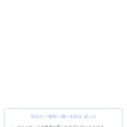
読みたい場所へ飛べる目次