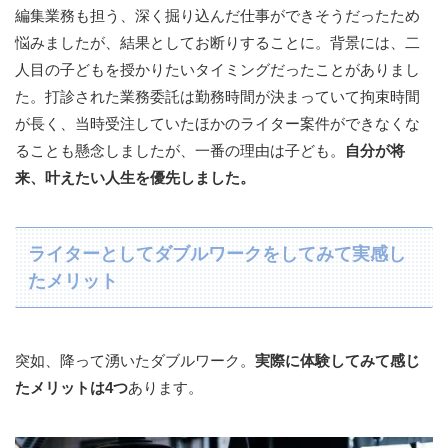
編集業務も担う、深く掘り込んだ仕事ができそうだったため
悩みましたが、結果としてお断りすることに。背景には、二
人目の子どもを授かりたいタイミングだったことがありまし
た。打診された業務委託は勤務時間が決まっていて拘束時間
が長く、当時受注していたほかのライター案件ができなくな
ることも懸念しましたが、一番の理由は子ども。
自分が将
来、叶えたい人生を優先しました。
ライターとしてダブルワークをしてみて実感し
たメリット
突如、降って湧いたダブルワーク。
実際に体験してみて感じ
たメリットは4つ
あります。