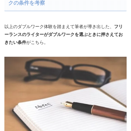
クの条件を考察
以上のダブルワーク体験を踏まえて筆者が導き出した、
フリ
ーランスのライターがダブルワークを選ぶときに押さえてお
きたい条件
がこちら。